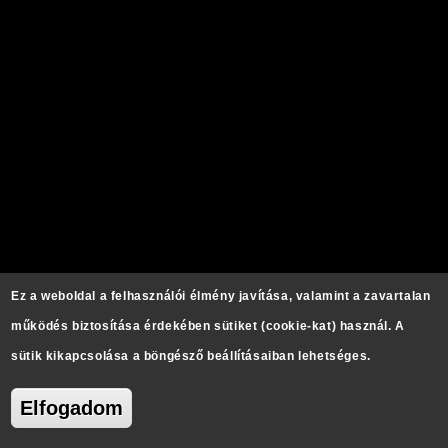
Ez a weboldal a felhasználói élmény javítása, valamint a zavartalan
működés biztosítása érdekében sütiket (cookie-kat) használ. A
sütik kikapcsolása a böngésző beállításaiban lehetséges.
Elfogadom