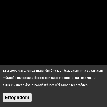
Ez a weboldal a felhasználói élmény javítása, valamint a zavartalan
működés biztosítása érdekében sütiket (cookie-kat) használ. A
sütik kikapcsolása a böngésző beállításaiban lehetséges.
Elfogadom