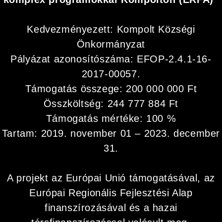
Kedvezményezett: Kompolt Községi
Önkormányzat
Pályázat azonosítószáma: EFOP-2.4.1-16-
2017-00057.
Támogatás összege: 200 000 000 Ft
Összköltség: 244 777 884 Ft
Támogatás mértéke: 100 %
Tartam: 2019. november 01 – 2023. december
31.
A projekt az Európai Unió támogatásával, az
Európai Regionális Fejlesztési Alap
finanszírozásával és a hazai