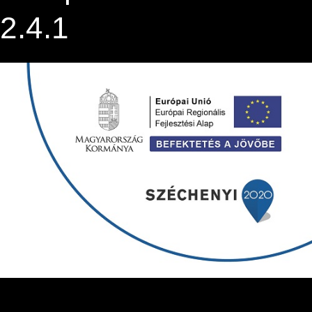
2.4.1